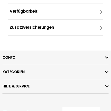
Verfügbarkeit
Zusatzversicherungen
CONFO
KATEGORIEN
HILFE & SERVICE