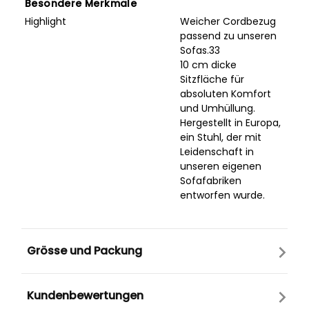
Besondere Merkmale
Highlight
Weicher Cordbezug
passend zu unseren
Sofas.33
10 cm dicke
Sitzfläche für
absoluten Komfort
und Umhüllung.
Hergestellt in Europa,
ein Stuhl, der mit
Leidenschaft in
unseren eigenen
Sofafabriken
entworfen wurde.
Grösse und Packung
Kundenbewertungen