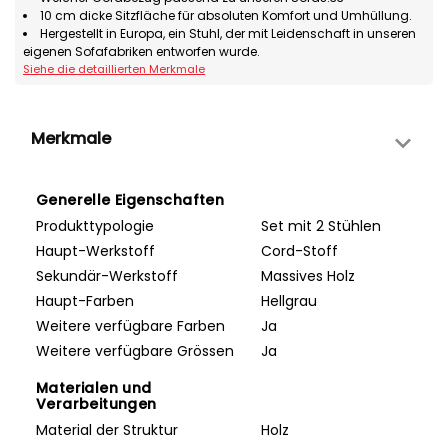
10 cm dicke Sitzfläche für absoluten Komfort und Umhüllung.
Hergestellt in Europa, ein Stuhl, der mit Leidenschaft in unseren
eigenen Sofafabriken entworfen wurde.
Siehe die detaillierten Merkmale
Merkmale
Generelle Eigenschaften
Produkttypologie
Set mit 2 Stühlen
Haupt-Werkstoff
Cord-Stoff
Sekundär-Werkstoff
Massives Holz
Haupt-Farben
Hellgrau
Weitere verfügbare Farben
Ja
Weitere verfügbare Grössen
Ja
Materialen und
Verarbeitungen
Material der Struktur
Holz