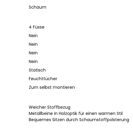
Schaum
4 Füsse
Nein
Nein
Nein
Nein
Statisch
Feuchttücher
Zum selbst montieren
Weicher Stoffbezug
Metallbeine in Holzoptik für einen warmen Stil
Bequemes Sitzen durch Schaumstoffpolsterung