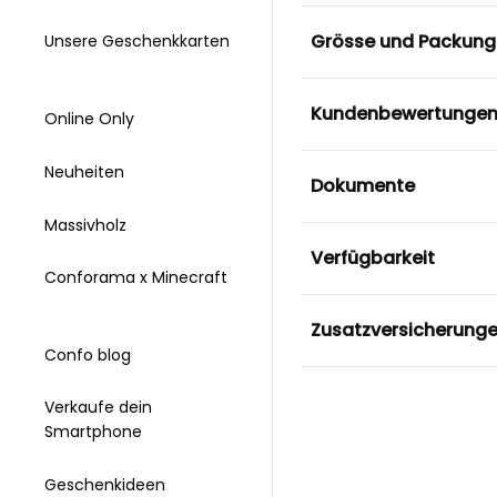
Grösse und Packung
Unsere Geschenkkarten
Kundenbewertunge
Online Only
Neuheiten
Dokumente
Massivholz
Verfügbarkeit
Conforama x Minecraft
Zusatzversicherung
Confo blog
Verkaufe dein
Smartphone
Geschenkideen