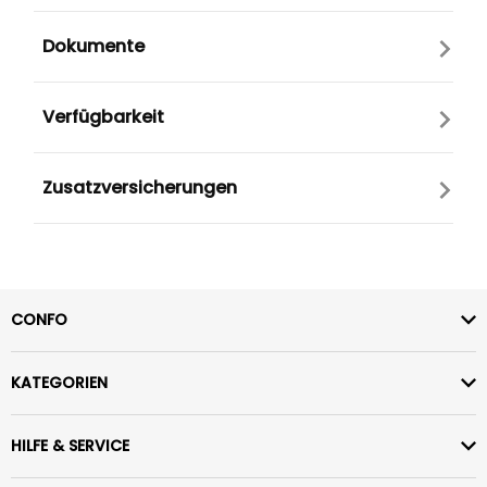
Dokumente
Verfügbarkeit
Zusatzversicherungen
CONFO
KATEGORIEN
HILFE & SERVICE