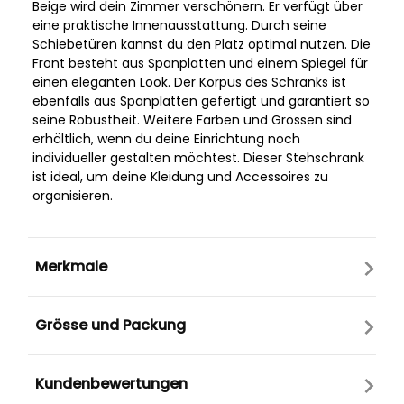
Beige wird dein Zimmer verschönern. Er verfügt über
eine praktische Innenausstattung. Durch seine
Schiebetüren kannst du den Platz optimal nutzen. Die
Front besteht aus Spanplatten und einem Spiegel für
einen eleganten Look. Der Korpus des Schranks ist
ebenfalls aus Spanplatten gefertigt und garantiert so
seine Robustheit. Weitere Farben und Grössen sind
erhältlich, wenn du deine Einrichtung noch
individueller gestalten möchtest. Dieser Stehschrank
ist ideal, um deine Kleidung und Accessoires zu
organisieren.
Merkmale
Grösse und Packung
Kundenbewertungen