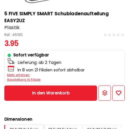
5 FIVE SIMPLY SMART Schubladenaufteilung
EASY2UZ
Plastik
Ref.: 45195
3.95
Sofort verfügbar
Lieferung:
ab 2 Tagen
In 8 von 21 Filialen sofort abholbar
Mehr erfahren
Ausstellung in Filiale
In den Warenkorb
Dimensionen