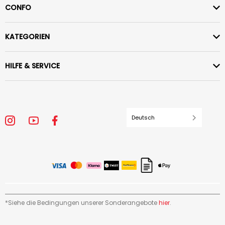
CONFO
KATEGORIEN
HILFE & SERVICE
Deutsch
*Siehe die Bedingungen unserer Sonderangebote
hier
.