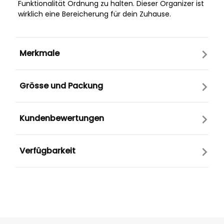
Funktionalität Ordnung zu halten. Dieser Organizer ist
wirklich eine Bereicherung für dein Zuhause.
Merkmale
Grösse und Packung
Kundenbewertungen
Verfügbarkeit