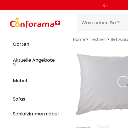
Home
Textilien
Bettwäs
Garten
Aktuelle Angebote
%
Möbel
Sofas
Schlafzimmermöbel