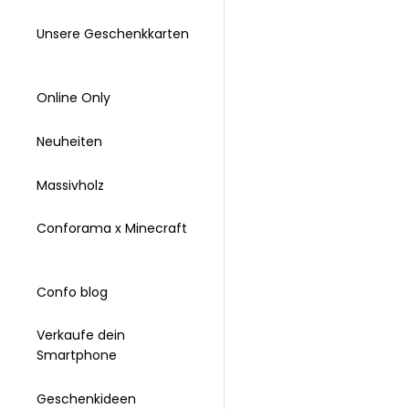
Unsere Geschenkkarten
Online Only
Neuheiten
Massivholz
Conforama x Minecraft
Confo blog
Verkaufe dein
Smartphone
Geschenkideen