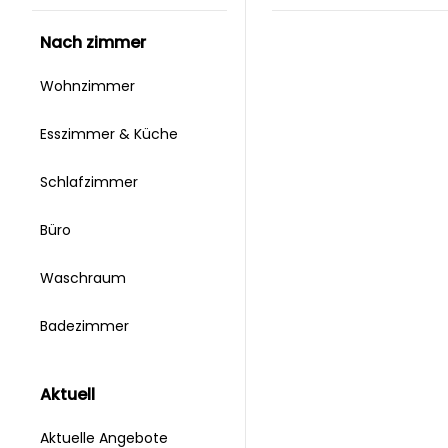
nach zimmer
Wohnzimmer
Esszimmer & Küche
Schlafzimmer
Büro
Waschraum
Badezimmer
aktuell
Aktuelle Angebote