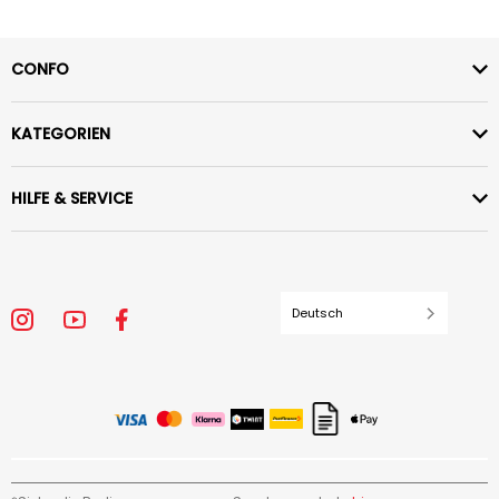
CONFO
KATEGORIEN
HILFE & SERVICE
Deutsch