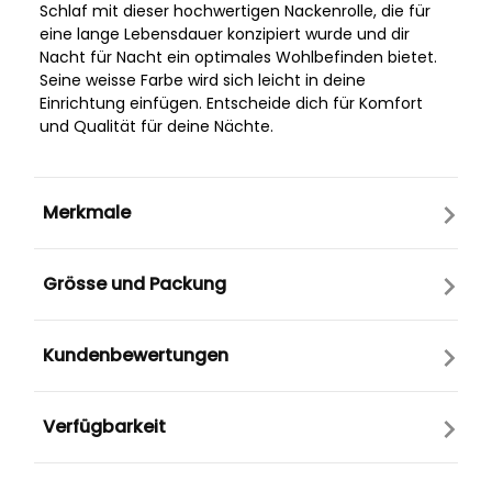
Schlaf mit dieser hochwertigen Nackenrolle, die für
eine lange Lebensdauer konzipiert wurde und dir
Nacht für Nacht ein optimales Wohlbefinden bietet.
Seine weisse Farbe wird sich leicht in deine
Einrichtung einfügen. Entscheide dich für Komfort
und Qualität für deine Nächte.
Merkmale
Grösse und Packung
Kundenbewertungen
Verfügbarkeit