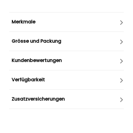
Merkmale
Grösse und Packung
Kundenbewertungen
Verfügbarkeit
Zusatzversicherungen