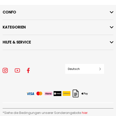
CONFO
KATEGORIEN
HILFE & SERVICE
Deutsch
*Siehe die Bedingungen unserer Sonderangebote
hier
.