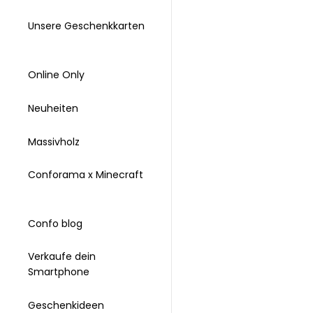
Unsere Geschenkkarten
Online Only
Neuheiten
Massivholz
Conforama x Minecraft
Confo blog
Verkaufe dein
Smartphone
Geschenkideen