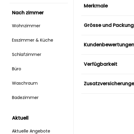
Merkmale
nach zimmer
Grösse und Packung
Wohnzimmer
Esszimmer & Küche
Kundenbewertunge
Schlafzimmer
Verfügbarkeit
Büro
Zusatzversicherung
Waschraum
Badezimmer
aktuell
Aktuelle Angebote