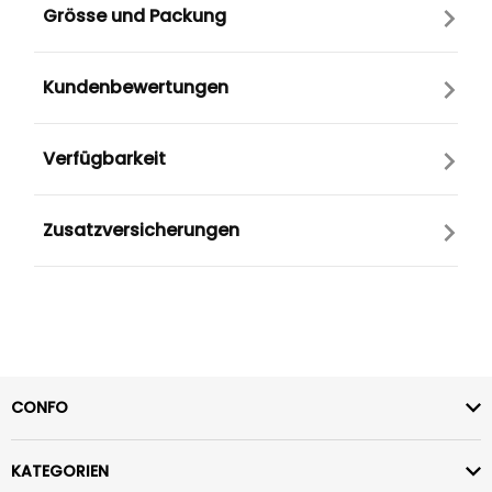
Grösse und Packung
Kundenbewertungen
Verfügbarkeit
Zusatzversicherungen
CONFO
KATEGORIEN