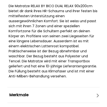
Die Matratze RELAX BY BICO DUAL RELAX 90x200cm
bietet dir dank ihres HR-Schaums und ihrer festen bis
mittelfesten Unterstützung einen
aussergewöhnlichen Komfort. Sie ist weiss und passt
sich mit ihren 7 Zonen und einer speziellen
Komfortzone für die Schultern perfekt an deinen
Körper an. Profitiere von seinen zwei Liegeseiten für
eine längere Lebensdauer. Ausserdem ist es mit
einem elektrischen Lattenrost kompatibel.
Praktischerweise ist der Bezug abnehmbar und
waschbar. Der Bezug besteht aus Polyester und
Tencel. Die Matratze wird mit einer Transportbox
geliefert und hat eine 10-jährige Lieferantengarantie.
Die Füllung besteht aus Klimafaser und ist mit einer
Anti-Milben-Behandlung versehen.
Merkmale