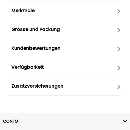
Merkmale
Grösse und Packung
Kundenbewertungen
Verfügbarkeit
Zusatzversicherungen
CONFO