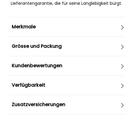
Lieferantengarantie, die für seine Langlebigkeit bürgt.
Merkmale
Grösse und Packung
Kundenbewertungen
Verfügbarkeit
Zusatzversicherungen