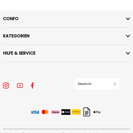
CONFO
KATEGORIEN
HILFE & SERVICE
Deutsch