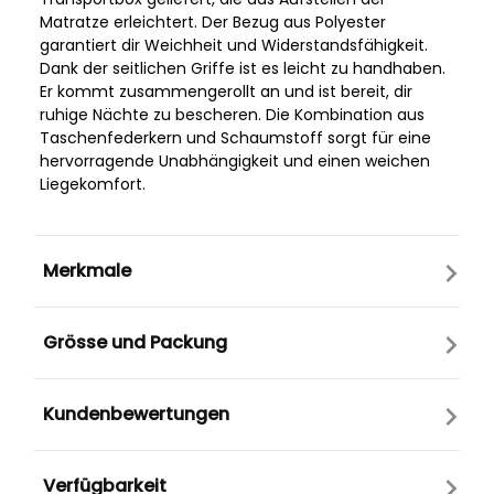
Matratze erleichtert. Der Bezug aus Polyester
garantiert dir Weichheit und Widerstandsfähigkeit.
Dank der seitlichen Griffe ist es leicht zu handhaben.
Er kommt zusammengerollt an und ist bereit, dir
ruhige Nächte zu bescheren. Die Kombination aus
Taschenfederkern und Schaumstoff sorgt für eine
hervorragende Unabhängigkeit und einen weichen
Liegekomfort.
Merkmale
Grösse und Packung
Kundenbewertungen
Verfügbarkeit