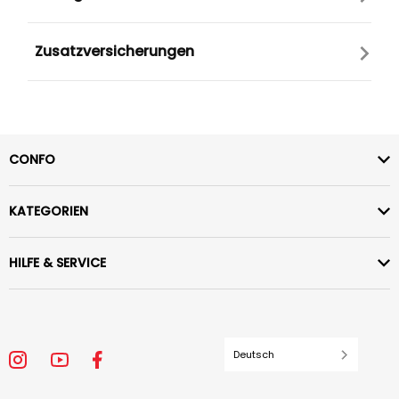
Zusatzversicherungen
CONFO
KATEGORIEN
HILFE & SERVICE
Deutsch