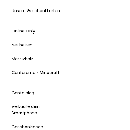
Unsere Geschenkkarten
Online Only
Neuheiten
Massivholz
Conforama x Minecraft
Confo blog
Verkaufe dein
Smartphone
Geschenkideen