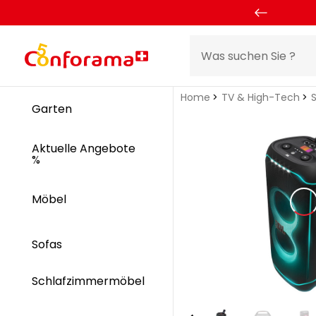
Home
TV & High-Tech
Garten
Aktuelle Angebote
%
Möbel
Sofas
Schlafzimmermöbel