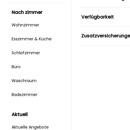
nach zimmer
Verfügbarkeit
Wohnzimmer
Zusatzversicherung
Esszimmer & Küche
Schlafzimmer
Büro
Waschraum
Badezimmer
aktuell
Aktuelle Angebote