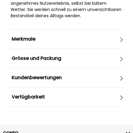
angenehmes Nutzererlebnis, selbst bei kaltem
Wetter. Sie werden schnell zu einem unverzichtbaren
Bestandteil deines Alltags werden.
Merkmale
Grösse und Packung
Kundenbewertungen
Verfügbarkeit