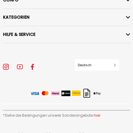
CONFO
KATEGORIEN
HILFE & SERVICE
Deutsch
*Siehe die Bedingungen unserer Sonderangebote
hier
.