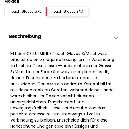
Modell
Touch Gloves L/XL
Touch Gloves S/M
Beschreibung
Mit den CELLULARLINE Touch Gloves S/M schwarz
erhältst du eine elegante Lösung, um in Verbindung
zu bleiben. Diese Unisex-Handschuhe in der Grösse
S/M und in der Farbe Schwarz ermöglichen es dir,
deinen Touchscreen zu bedienen, ohne sie
auszuziehen. Geniesse die optimale Kompatibilität
mit deinen mobilen Geräten, während deine Hände
warm bleiben. Ihr Design verleiht dir einen
unvergleichlichen Tragekomfort und
Bewegungsfreiheit. Diese Handschuhe sind das
perfekte Accessoire, um unterwegs stilvoll in
Verbindung zu bleiben. Entscheide dich für diese
Handschuhe und geniesse ein flüssiges und