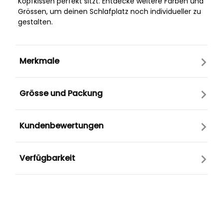
Kopfkissen perfekt sitzt. Entdecke weitere Farben und
Grössen, um deinen Schlafplatz noch individueller zu
gestalten.
Merkmale
Grösse und Packung
Kundenbewertungen
Verfügbarkeit