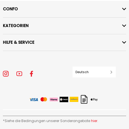
CONFO
KATEGORIEN
HILFE & SERVICE
Deutsch
*Siehe die Bedingungen unserer Sonderangebote
hier
.