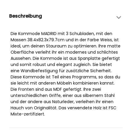
Beschreibung
Die Kommode MADRID mit 3 Schubladen, mit den
Massen 38.4x82.3x79.7cm und in der Farbe Weiss, ist
ideal, um deinen Stauraum zu optimieren. Ihre matte
Oberfläche verleiht ihr ein modernes und schlichtes
Aussehen. Die Kommode ist aus Spanplatte gefertigt
und somit robust und elegant zugleich. Sie bietet
eine Wandbefestigung für zusätzliche Sicherheit.
Diese Kommode ist Teil eines Programms, so dass du
sie leicht mit anderen Möbeln kombinieren kannst.
Die Fronten sind aus MDF gefertigt. Ihre zwei
unterschiedlichen Griffe, einer aus silbernem Stahl
und der andere aus Naturleder, verleihen ihr einen
Hauch von Originalität. Das verwendete Holz ist FSC
Mixte-zertifiziert.