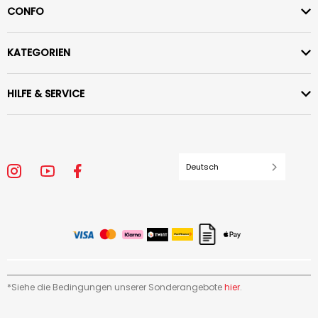
CONFO
KATEGORIEN
HILFE & SERVICE
Deutsch
*Siehe die Bedingungen unserer Sonderangebote
hier
.