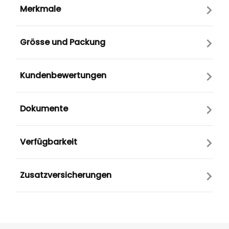
Merkmale
Grösse und Packung
Kundenbewertungen
Dokumente
Verfügbarkeit
Zusatzversicherungen