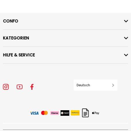
CONFO
KATEGORIEN
HILFE & SERVICE
Deutsch