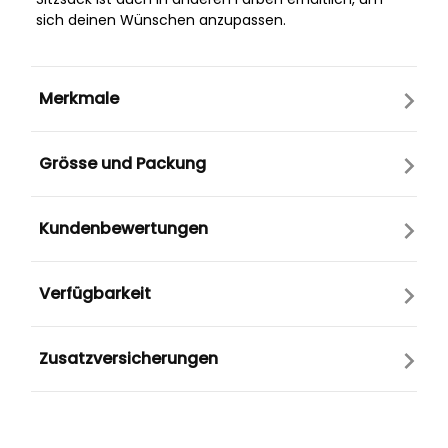
sich deinen Wünschen anzupassen.
Merkmale
Grösse und Packung
Kundenbewertungen
Verfügbarkeit
Zusatzversicherungen