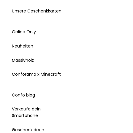
Unsere Geschenkkarten
Online Only
Neuheiten
Massivholz
Conforama x Minecraft
Confo blog
Verkaufe dein
Smartphone
Geschenkideen