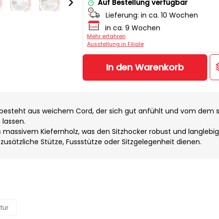
Auf Bestellung verfügbar
Lieferung:
in ca. 10 Wochen
in ca. 9 Wochen
Mehr erfahren
Ausstellung in Filiale
In den Warenkorb
besteht aus weichem Cord, der sich gut anfühlt und vom dem s
 lassen.
s massivem Kiefernholz, was den Sitzhocker robust und langlebi
 zusätzliche Stütze, Fussstütze oder Sitzgelegenheit dienen.
tur