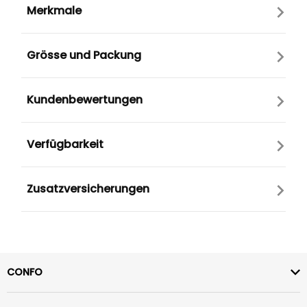
Merkmale
Grösse und Packung
Kundenbewertungen
Verfügbarkeit
Zusatzversicherungen
CONFO