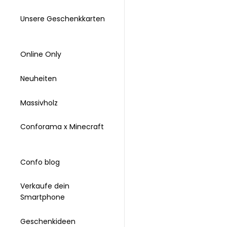
Unsere Geschenkkarten
Online Only
Neuheiten
Massivholz
Conforama x Minecraft
Confo blog
Verkaufe dein
Smartphone
Geschenkideen