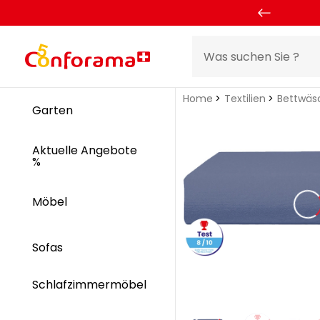
Home
Textilien
Bettwäs
Garten
Aktuelle Angebote
%
Möbel
Sofas
Schlafzimmermöbel