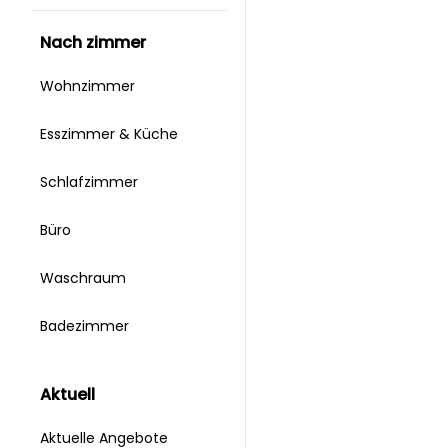
nach zimmer
Wohnzimmer
Esszimmer & Küche
Schlafzimmer
Büro
Waschraum
Badezimmer
aktuell
Aktuelle Angebote