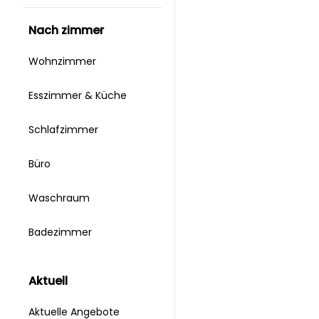
nach zimmer
Wohnzimmer
Esszimmer & Küche
Schlafzimmer
Büro
Waschraum
Badezimmer
aktuell
Aktuelle Angebote