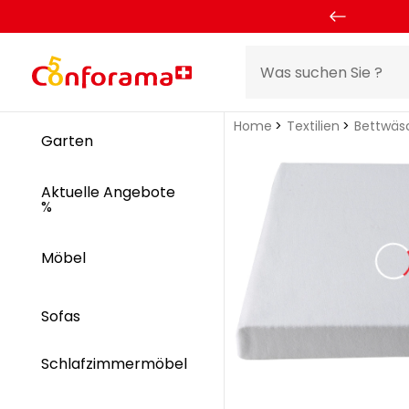
Home
Textilien
Bettwäs
Garten
Aktuelle Angebote
%
Möbel
Sofas
Schlafzimmermöbel