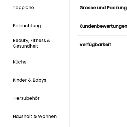
Teppiche
Grösse und Packung
Beleuchtung
Kundenbewertunge
Beauty, Fitness &
Verfügbarkeit
Gesundheit
Küche
Kinder & Babys
Tierzubehör
Haushalt & Wohnen