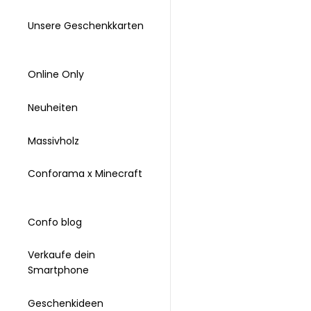
Unsere Geschenkkarten
Online Only
Neuheiten
Massivholz
Conforama x Minecraft
Confo blog
Verkaufe dein
Smartphone
Geschenkideen