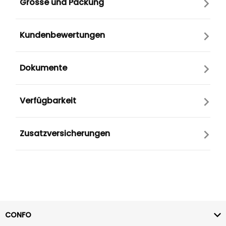
Grösse und Packung
Kundenbewertungen
Dokumente
Verfügbarkeit
Zusatzversicherungen
CONFO