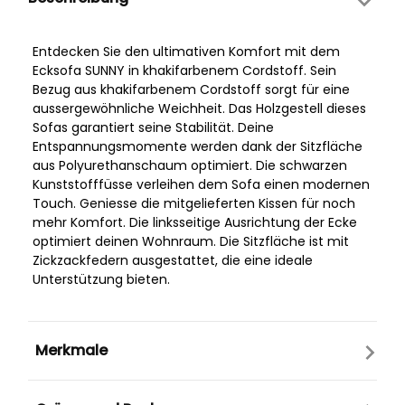
Entdecken Sie den ultimativen Komfort mit dem
Ecksofa SUNNY in khakifarbenem Cordstoff. Sein
Bezug aus khakifarbenem Cordstoff sorgt für eine
aussergewöhnliche Weichheit. Das Holzgestell dieses
Sofas garantiert seine Stabilität. Deine
Entspannungsmomente werden dank der Sitzfläche
aus Polyurethanschaum optimiert. Die schwarzen
Kunststofffüsse verleihen dem Sofa einen modernen
Touch. Geniesse die mitgelieferten Kissen für noch
mehr Komfort. Die linksseitige Ausrichtung der Ecke
optimiert deinen Wohnraum. Die Sitzfläche ist mit
Zickzackfedern ausgestattet, die eine ideale
Unterstützung bieten.
Merkmale