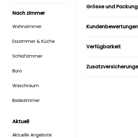
Grösse und Packung
nach zimmer
Kundenbewertunge
Wohnzimmer
Esszimmer & Küche
Verfügbarkeit
Schlafzimmer
Zusatzversicherung
Büro
Waschraum
Badezimmer
aktuell
Aktuelle Angebote