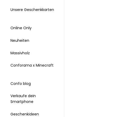
Unsere Geschenkkarten
Online Only
Neuheiten
Massivholz
Conforama x Minecraft
Confo blog
Verkaufe dein
Smartphone
Geschenkideen