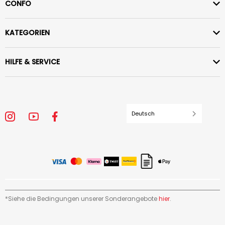
CONFO
KATEGORIEN
HILFE & SERVICE
Deutsch
*Siehe die Bedingungen unserer Sonderangebote
hier
.