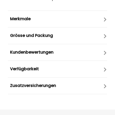
Merkmale
Grösse und Packung
Kundenbewertungen
Verfügbarkeit
Zusatzversicherungen