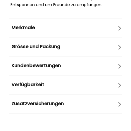
Entspannen und um Freunde zu empfangen.
Merkmale
Grösse und Packung
Kundenbewertungen
Verfügbarkeit
Zusatzversicherungen