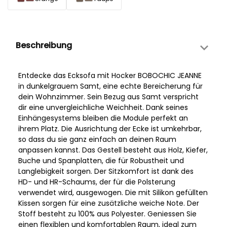
Beschreibung
Entdecke das Ecksofa mit Hocker BOBOCHIC JEANNE
in dunkelgrauem Samt, eine echte Bereicherung für
dein Wohnzimmer. Sein Bezug aus Samt verspricht
dir eine unvergleichliche Weichheit. Dank seines
Einhängesystems bleiben die Module perfekt an
ihrem Platz. Die Ausrichtung der Ecke ist umkehrbar,
so dass du sie ganz einfach an deinen Raum
anpassen kannst. Das Gestell besteht aus Holz, Kiefer,
Buche und Spanplatten, die für Robustheit und
Langlebigkeit sorgen. Der Sitzkomfort ist dank des
HD- und HR-Schaums, der für die Polsterung
verwendet wird, ausgewogen. Die mit Silikon gefüllten
Kissen sorgen für eine zusätzliche weiche Note. Der
Stoff besteht zu 100% aus Polyester. Geniessen Sie
einen flexiblen und komfortablen Raum, ideal zum