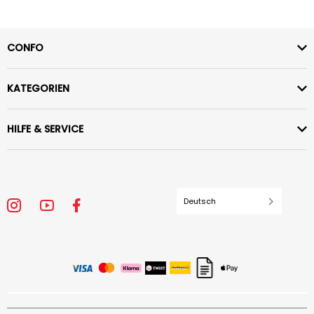
CONFO
KATEGORIEN
HILFE & SERVICE
Deutsch