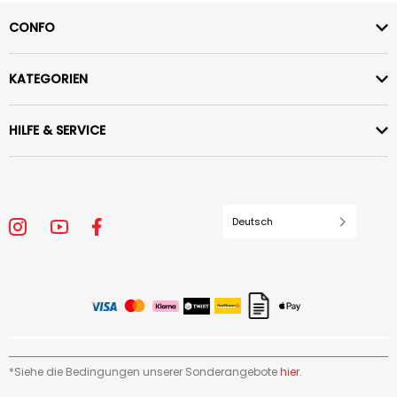
CONFO
KATEGORIEN
HILFE & SERVICE
Deutsch
*Siehe die Bedingungen unserer Sonderangebote
hier
.