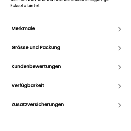
Ecksofa bietet.
Merkmale
Grösse und Packung
Kundenbewertungen
Verfügbarkeit
Zusatzversicherungen