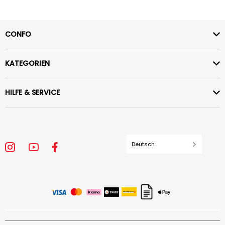
CONFO
KATEGORIEN
HILFE & SERVICE
Deutsch