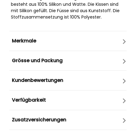
besteht aus 100% Silikon und Watte. Die Kissen sind
mit Silikon gefüllt. Die Füsse sind aus Kunststoff. Die
Stoffzusammensetzung ist 100% Polyester.
Merkmale
Grösse und Packung
Kundenbewertungen
Verfügbarkeit
Zusatzversicherungen