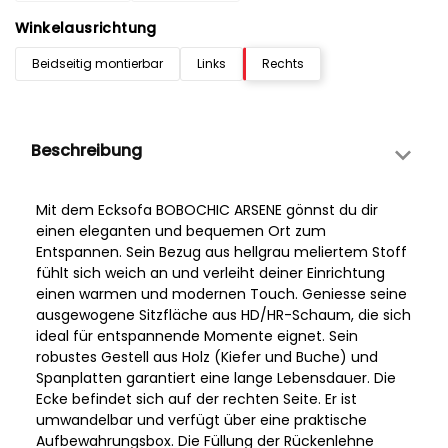
Winkelausrichtung
Beidseitig montierbar
Links
Rechts
Beschreibung
Mit dem Ecksofa BOBOCHIC ARSENE gönnst du dir
einen eleganten und bequemen Ort zum
Entspannen. Sein Bezug aus hellgrau meliertem Stoff
fühlt sich weich an und verleiht deiner Einrichtung
einen warmen und modernen Touch. Geniesse seine
ausgewogene Sitzfläche aus HD/HR-Schaum, die sich
ideal für entspannende Momente eignet. Sein
robustes Gestell aus Holz (Kiefer und Buche) und
Spanplatten garantiert eine lange Lebensdauer. Die
Ecke befindet sich auf der rechten Seite. Er ist
umwandelbar und verfügt über eine praktische
Aufbewahrungsbox. Die Füllung der Rückenlehne