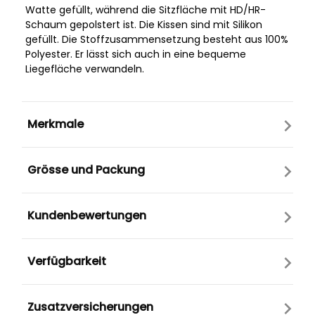
Watte gefüllt, während die Sitzfläche mit HD/HR-
Schaum gepolstert ist. Die Kissen sind mit Silikon
gefüllt. Die Stoffzusammensetzung besteht aus 100%
Polyester. Er lässt sich auch in eine bequeme
Liegefläche verwandeln.
Merkmale
Grösse und Packung
Kundenbewertungen
Verfügbarkeit
Zusatzversicherungen