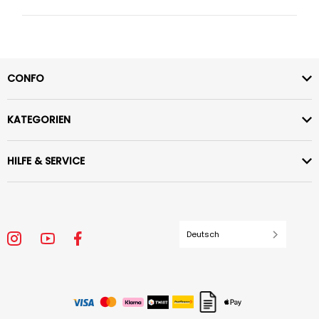
CONFO
KATEGORIEN
HILFE & SERVICE
Deutsch