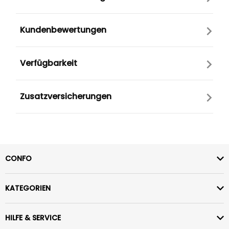
Kundenbewertungen
Verfügbarkeit
Zusatzversicherungen
CONFO
KATEGORIEN
HILFE & SERVICE