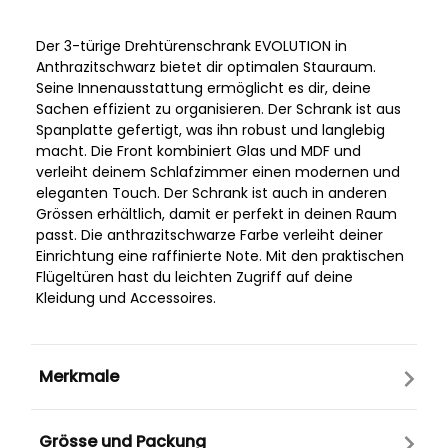
Der 3-türige Drehtürenschrank EVOLUTION in
Anthrazitschwarz bietet dir optimalen Stauraum.
Seine Innenausstattung ermöglicht es dir, deine
Sachen effizient zu organisieren. Der Schrank ist aus
Spanplatte gefertigt, was ihn robust und langlebig
macht. Die Front kombiniert Glas und MDF und
verleiht deinem Schlafzimmer einen modernen und
eleganten Touch. Der Schrank ist auch in anderen
Grössen erhältlich, damit er perfekt in deinen Raum
passt. Die anthrazitschwarze Farbe verleiht deiner
Einrichtung eine raffinierte Note. Mit den praktischen
Flügeltüren hast du leichten Zugriff auf deine
Kleidung und Accessoires.
Merkmale
Grösse und Packung