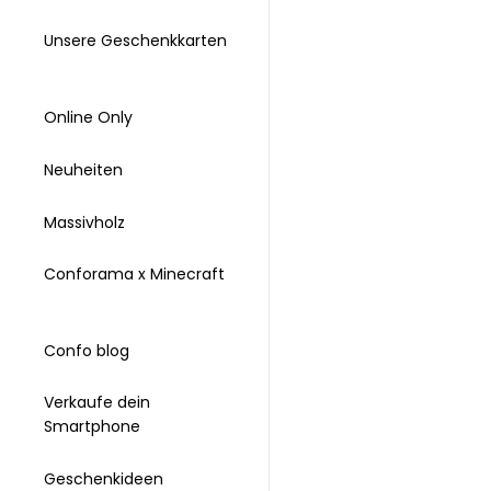
Unsere Geschenkkarten
Online Only
Neuheiten
Massivholz
Conforama x Minecraft
Confo blog
Verkaufe dein
Smartphone
Geschenkideen