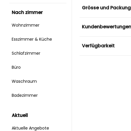
Grösse und Packung
nach zimmer
Wohnzimmer
Kundenbewertunge
Esszimmer & Küche
Verfügbarkeit
Schlafzimmer
Büro
Waschraum
Badezimmer
aktuell
Aktuelle Angebote