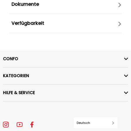
Dokumente
Verfügbarkeit
CONFO
KATEGORIEN
HILFE & SERVICE
Deutsch