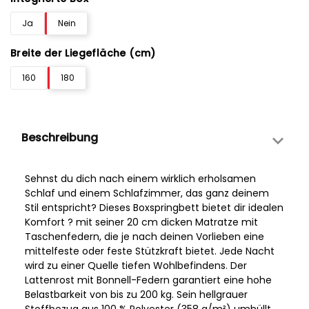
Ja
Nein
Breite der Liegefläche (cm)
160
180
Beschreibung
Sehnst du dich nach einem wirklich erholsamen
Schlaf und einem Schlafzimmer, das ganz deinem
Stil entspricht? Dieses Boxspringbett bietet dir idealen
Komfort ? mit seiner 20 cm dicken Matratze mit
Taschenfedern, die je nach deinen Vorlieben eine
mittelfeste oder feste Stützkraft bietet. Jede Nacht
wird zu einer Quelle tiefen Wohlbefindens. Der
Lattenrost mit Bonnell-Federn garantiert eine hohe
Belastbarkeit von bis zu 200 kg. Sein hellgrauer