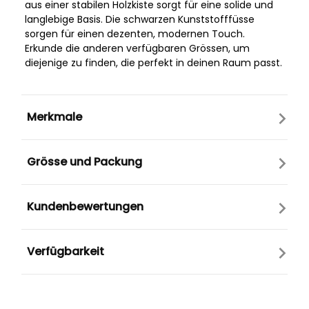
aus einer stabilen Holzkiste sorgt für eine solide und
langlebige Basis. Die schwarzen Kunststofffüsse
sorgen für einen dezenten, modernen Touch.
Erkunde die anderen verfügbaren Grössen, um
diejenige zu finden, die perfekt in deinen Raum passt.
Merkmale
Grösse und Packung
Kundenbewertungen
Verfügbarkeit