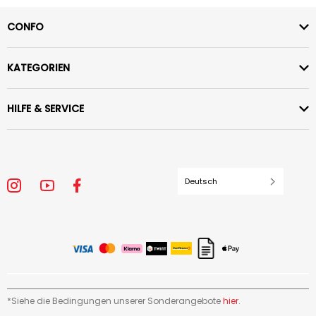
CONFO
KATEGORIEN
HILFE & SERVICE
Deutsch
*Siehe die Bedingungen unserer Sonderangebote
hier
.