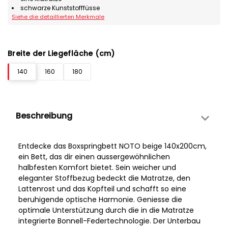
schwarze Kunststofffüsse
Siehe die detaillierten Merkmale
Breite der Liegefläche (cm)
140
160
180
Beschreibung
Entdecke das Boxspringbett NOTO beige 140x200cm,
ein Bett, das dir einen aussergewöhnlichen
halbfesten Komfort bietet. Sein weicher und
eleganter Stoffbezug bedeckt die Matratze, den
Lattenrost und das Kopfteil und schafft so eine
beruhigende optische Harmonie. Geniesse die
optimale Unterstützung durch die in die Matratze
integrierte Bonnell-Federtechnologie. Der Unterbau