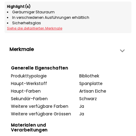
Highlight(s)
Geräumiger Stauraum
In verschiedenen Ausführungen erhältlich
Sicherheitsglas
Siehe die detaillierten Merkmale
Merkmale
Generelle Eigenschaften
Produkttypologie
Bibliothek
Haupt-Werkstoff
Spanplatte
Haupt-Farben
Artisan Eiche
Sekundär-Farben
Schwarz
Weitere verfügbare Farben
Ja
Weitere verfügbare Grössen
Ja
Materialen und
Verarbeitungen