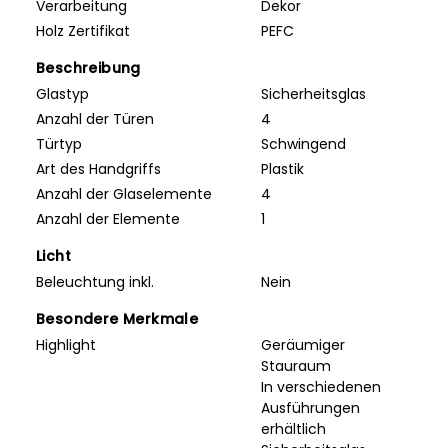
Verarbeitung
Dekor
Holz Zertifikat
PEFC
Beschreibung
Glastyp
Sicherheitsglas
Anzahl der Türen
4
Türtyp
Schwingend
Art des Handgriffs
Plastik
Anzahl der Glaselemente
4
Anzahl der Elemente
1
Licht
Beleuchtung inkl.
Nein
Besondere Merkmale
Highlight
Geräumiger
Stauraum
In verschiedenen
Ausführungen
erhältlich