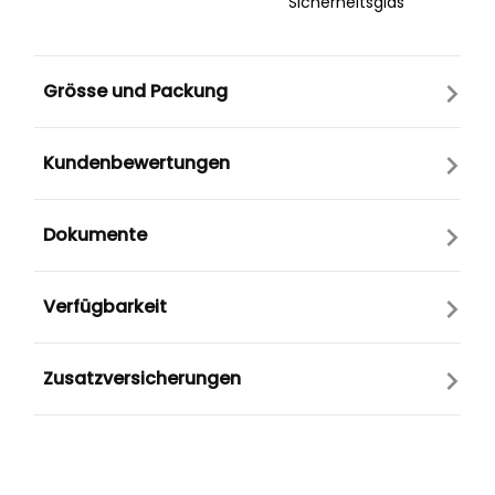
Sicherheitsglas
Grösse und Packung
Kundenbewertungen
Dokumente
Verfügbarkeit
Zusatzversicherungen