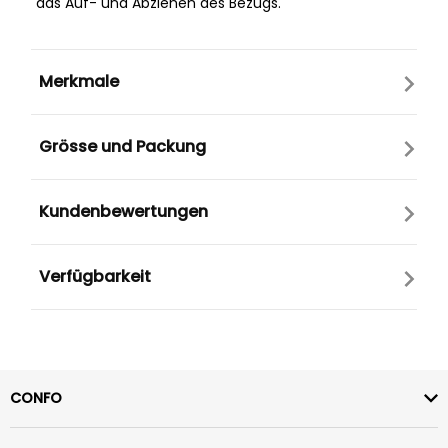
das Auf- und Abziehen des Bezugs.
Merkmale
Grösse und Packung
Kundenbewertungen
Verfügbarkeit
CONFO