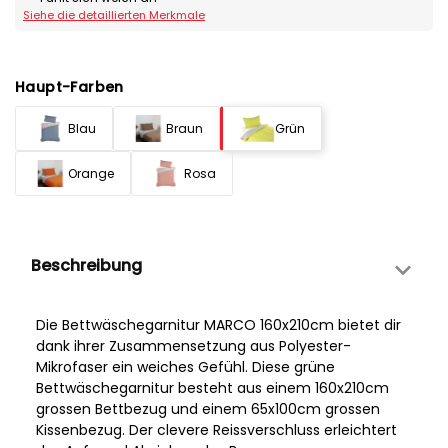
Siehe die detaillierten Merkmale
Haupt-Farben
Blau
Braun
Grün
Orange
Rosa
Beschreibung
Die Bettwäschegarnitur MARCO 160x210cm bietet dir
dank ihrer Zusammensetzung aus Polyester-
Mikrofaser ein weiches Gefühl. Diese grüne
Bettwäschegarnitur besteht aus einem 160x210cm
grossen Bettbezug und einem 65x100cm grossen
Kissenbezug. Der clevere Reissverschluss erleichtert