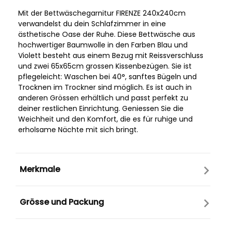
Mit der Bettwäschegarnitur FIRENZE 240x240cm
verwandelst du dein Schlafzimmer in eine
ästhetische Oase der Ruhe. Diese Bettwäsche aus
hochwertiger Baumwolle in den Farben Blau und
Violett besteht aus einem Bezug mit Reissverschluss
und zwei 65x65cm grossen Kissenbezügen. Sie ist
pflegeleicht: Waschen bei 40°, sanftes Bügeln und
Trocknen im Trockner sind möglich. Es ist auch in
anderen Grössen erhältlich und passt perfekt zu
deiner restlichen Einrichtung. Geniessen Sie die
Weichheit und den Komfort, die es für ruhige und
erholsame Nächte mit sich bringt.
Merkmale
Grösse und Packung