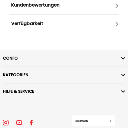
Kundenbewertungen
Verfügbarkeit
CONFO
KATEGORIEN
HILFE & SERVICE
Deutsch