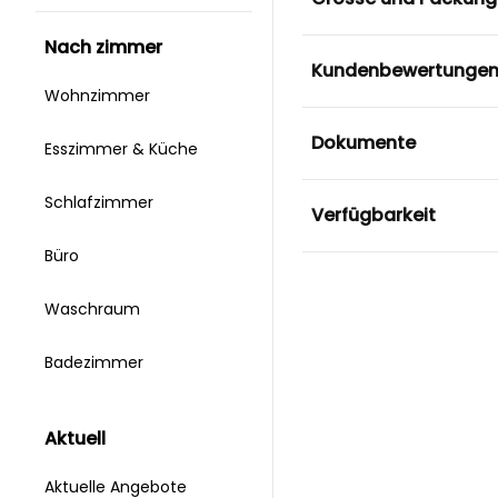
nach zimmer
Kundenbewertunge
Wohnzimmer
Dokumente
Esszimmer & Küche
Schlafzimmer
Verfügbarkeit
Büro
Waschraum
Badezimmer
aktuell
Aktuelle Angebote