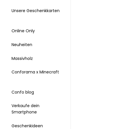
Unsere Geschenkkarten
Online Only
Neuheiten
Massivholz
Conforama x Minecraft
Confo blog
Verkaufe dein
Smartphone
Geschenkideen