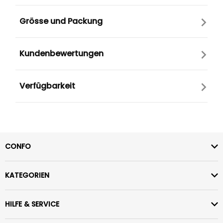
Grösse und Packung
Kundenbewertungen
Verfügbarkeit
CONFO
KATEGORIEN
HILFE & SERVICE