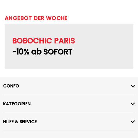
ANGEBOT DER WOCHE
BOBOCHIC PARIS
-10% ab SOFORT
CONFO
KATEGORIEN
HILFE & SERVICE