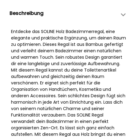
Beschreibung
Entdecke das SOLINE Holz Badezimmerregal, eine
elegante und praktische Ergänzung, um deinen Raum
zu optimieren. Dieses Regal ist aus Bambus gefertigt
und verleiht deinem Badezimmer einen natürlichen
und warmen Touch. Sein robustes Design garantiert
dir eine langlebige und zuverlässige Aufbewahrung.
Mit diesem Regal kannst du deine Toilettenartikel
aufbewahren und gleichzeitig deinen Raum
verschönern. Er eignet sich perfekt für die
Organisation von Handtüchern, Kosmetika und
anderen Accessoires. Sein schlichtes Design fügt sich
harmonisch in jede Art von Einrichtung ein. Lass dich
von seinem natürlichen Charme und seiner
Funktionalität verzaubern. Das SOLINE Regal
verwandelt dein Badezimmer in einen perfekt
organisierten Zen-Ort. Es lässt sich ganz einfach
aufstellen. Mit diesem Regal aus Holz bringst du einen