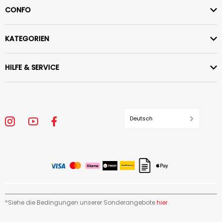
CONFO
KATEGORIEN
HILFE & SERVICE
Deutsch
*Siehe die Bedingungen unserer Sonderangebote
hier
.