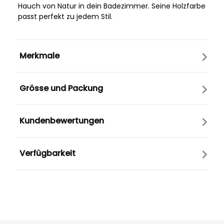
Hauch von Natur in dein Badezimmer. Seine Holzfarbe
passt perfekt zu jedem Stil.
Merkmale
Grösse und Packung
Kundenbewertungen
Verfügbarkeit