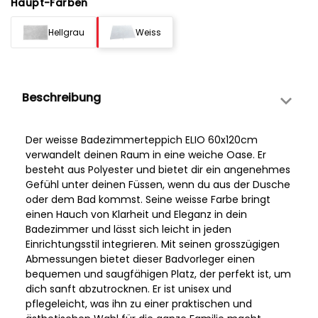
Haupt-Farben
Hellgrau
Weiss
Beschreibung
Der weisse Badezimmerteppich ELIO 60x120cm
verwandelt deinen Raum in eine weiche Oase. Er
besteht aus Polyester und bietet dir ein angenehmes
Gefühl unter deinen Füssen, wenn du aus der Dusche
oder dem Bad kommst. Seine weisse Farbe bringt
einen Hauch von Klarheit und Eleganz in dein
Badezimmer und lässt sich leicht in jeden
Einrichtungsstil integrieren. Mit seinen grosszügigen
Abmessungen bietet dieser Badvorleger einen
bequemen und saugfähigen Platz, der perfekt ist, um
dich sanft abzutrocknen. Er ist unisex und
pflegeleicht, was ihn zu einer praktischen und