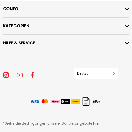
CONFO
KATEGORIEN
HILFE & SERVICE
Deutsch
*Siehe die Bedingungen unserer Sonderangebote
hier
.