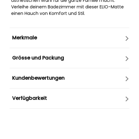
ästhetischen Wahl für die ganze Familie macht.
Verleihe deinem Badezimmer mit dieser ELIO-Matte
einen Hauch von Komfort und Stil.
Merkmale
Grösse und Packung
Kundenbewertungen
Verfügbarkeit