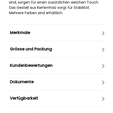
sind, sorgen für einen zusätzlichen weichen Touch.
Das Gestell aus Kiefernholz sorgt für Stabilität.
Mehrere Farben sind erhältlich.
Merkmale
Grösse und Packung
Kundenbewertungen
Dokumente
Verfügbarkeit