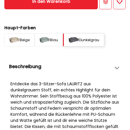
In den Warenkorb
Haupt-Farben
Beige
Blau
Dunkelgrau
Beschreibung
Entdecke das 3-Sitzer-Sofa LAURITZ aus
dunkelgrauem Stoff, ein echtes Highlight für dein
Wohnzimmer. Sein Stoffbezug aus 100% Polyester ist
weich und strapazierfähig zugleich. Die Sitzfläche aus
Schaumstoff und Federn verspricht dir optimalen
Komfort, während die Rückenlehne mit PU-Schaum
und Watte gefüllt ist und dir eine weiche Stütze
bietet. Die Kissen, die mit Schaumstoffflocken gefüllt