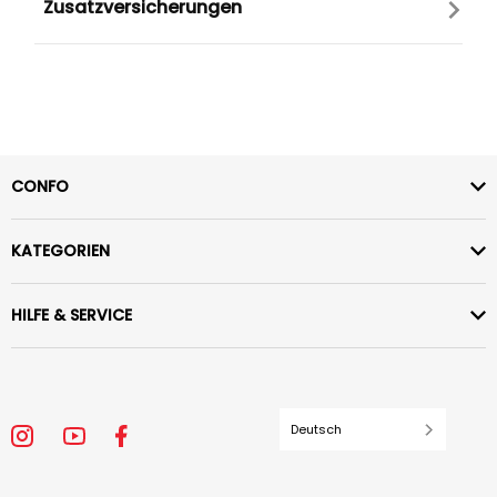
Zusatzversicherungen
CONFO
KATEGORIEN
HILFE & SERVICE
Deutsch