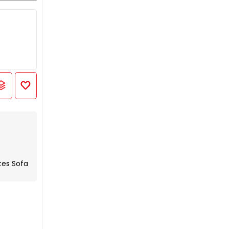
tes Sofa