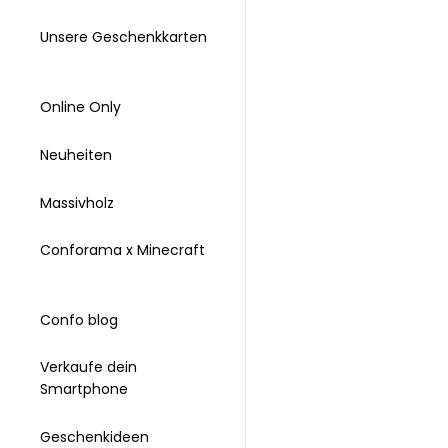
Unsere Geschenkkarten
Online Only
Neuheiten
Massivholz
Conforama x Minecraft
Confo blog
Verkaufe dein
Smartphone
Geschenkideen