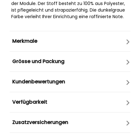
der Module. Der Stoff besteht zu 100% aus Polyester,
ist pflegeleicht und strapazierfähig. Die dunkelgraue
Farbe verleiht Ihrer Einrichtung eine raffinierte Note.
Merkmale
Grösse und Packung
Kundenbewertungen
Verfügbarkeit
Zusatzversicherungen