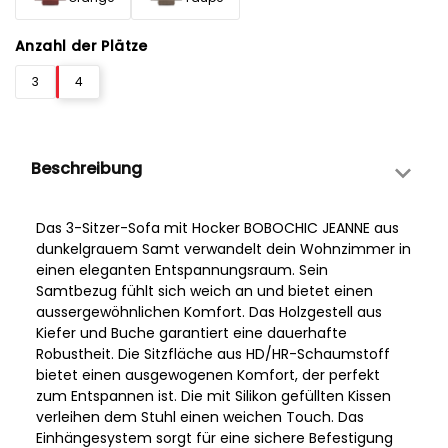
Anzahl der Plätze
3
4
Beschreibung
Das 3-Sitzer-Sofa mit Hocker BOBOCHIC JEANNE aus
dunkelgrauem Samt verwandelt dein Wohnzimmer in
einen eleganten Entspannungsraum. Sein
Samtbezug fühlt sich weich an und bietet einen
aussergewöhnlichen Komfort. Das Holzgestell aus
Kiefer und Buche garantiert eine dauerhafte
Robustheit. Die Sitzfläche aus HD/HR-Schaumstoff
bietet einen ausgewogenen Komfort, der perfekt
zum Entspannen ist. Die mit Silikon gefüllten Kissen
verleihen dem Stuhl einen weichen Touch. Das
Einhängesystem sorgt für eine sichere Befestigung