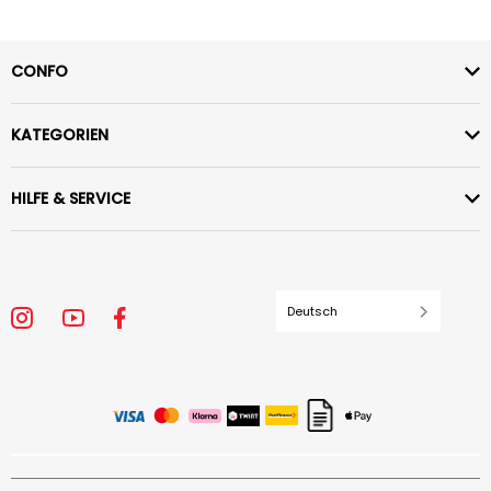
CONFO
KATEGORIEN
HILFE & SERVICE
Deutsch