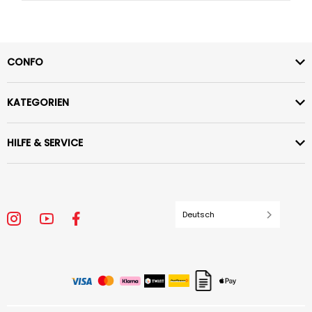
CONFO
KATEGORIEN
HILFE & SERVICE
Deutsch