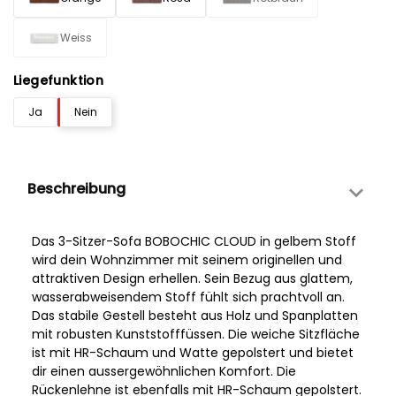
Weiss
Liegefunktion
Ja
Nein
Beschreibung
Das 3-Sitzer-Sofa BOBOCHIC CLOUD in gelbem Stoff
wird dein Wohnzimmer mit seinem originellen und
attraktiven Design erhellen. Sein Bezug aus glattem,
wasserabweisendem Stoff fühlt sich prachtvoll an.
Das stabile Gestell besteht aus Holz und Spanplatten
mit robusten Kunststofffüssen. Die weiche Sitzfläche
ist mit HR-Schaum und Watte gepolstert und bietet
dir einen aussergewöhnlichen Komfort. Die
Rückenlehne ist ebenfalls mit HR-Schaum gepolstert.