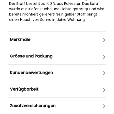
Der Stoff besteht zu 100 % aus Polyester. Das Sofa
wurde aus Kiefer, Buche und Fichte gefertigt und wird
bereits montiert geliefert! Sein gelber Stoff bringt
einen Hauch von Sonne in deine Wohnung.
Merkmale
Grösse und Packung
Kundenbewertungen
Verfügbarkeit
Zusatzversicherungen