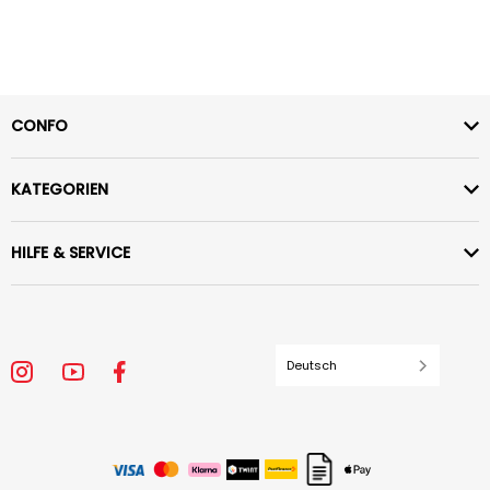
CONFO
KATEGORIEN
HILFE & SERVICE
Deutsch