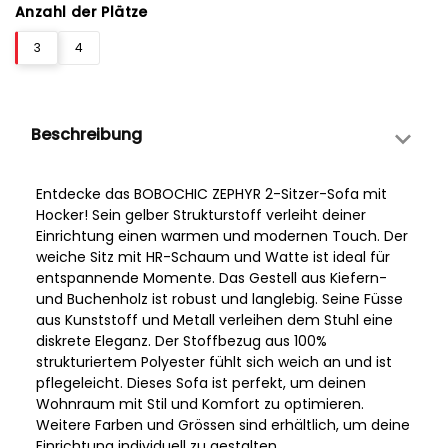
Anzahl der Plätze
3
4
Beschreibung
Entdecke das BOBOCHIC ZEPHYR 2-Sitzer-Sofa mit
Hocker! Sein gelber Strukturstoff verleiht deiner
Einrichtung einen warmen und modernen Touch. Der
weiche Sitz mit HR-Schaum und Watte ist ideal für
entspannende Momente. Das Gestell aus Kiefern-
und Buchenholz ist robust und langlebig. Seine Füsse
aus Kunststoff und Metall verleihen dem Stuhl eine
diskrete Eleganz. Der Stoffbezug aus 100%
strukturiertem Polyester fühlt sich weich an und ist
pflegeleicht. Dieses Sofa ist perfekt, um deinen
Wohnraum mit Stil und Komfort zu optimieren.
Weitere Farben und Grössen sind erhältlich, um deine
Einrichtung individuell zu gestalten.