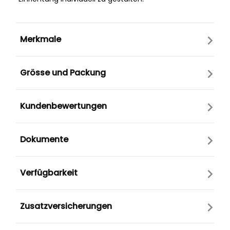
Merkmale
Grösse und Packung
Kundenbewertungen
Dokumente
Verfügbarkeit
Zusatzversicherungen