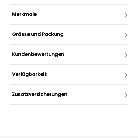
Merkmale
Grösse und Packung
Kundenbewertungen
Verfügbarkeit
Zusatzversicherungen