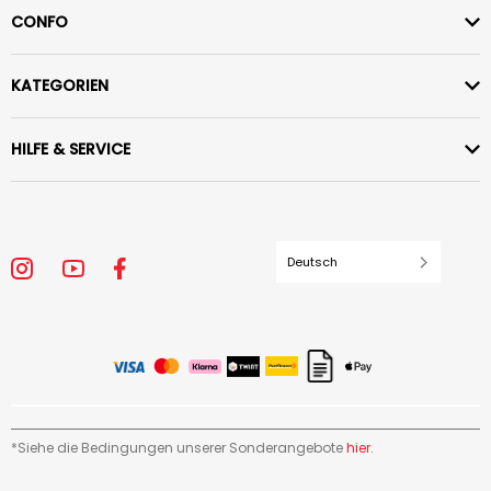
CONFO
KATEGORIEN
HILFE & SERVICE
Deutsch
*Siehe die Bedingungen unserer Sonderangebote
hier
.