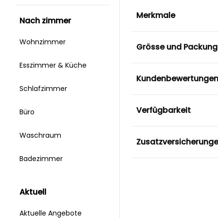
Merkmale
nach zimmer
Wohnzimmer
Grösse und Packung
Esszimmer & Küche
Kundenbewertunge
Schlafzimmer
Verfügbarkeit
Büro
Waschraum
Zusatzversicherung
Badezimmer
aktuell
Aktuelle Angebote