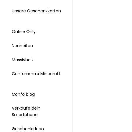
Unsere Geschenkkarten
Online Only
Neuheiten
Massivholz
Conforama x Minecraft
Confo blog
Verkaufe dein
Smartphone
Geschenkideen