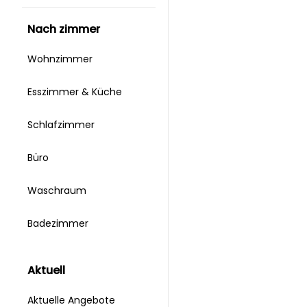
nach zimmer
Wohnzimmer
Esszimmer & Küche
Schlafzimmer
Büro
Waschraum
Badezimmer
aktuell
Aktuelle Angebote