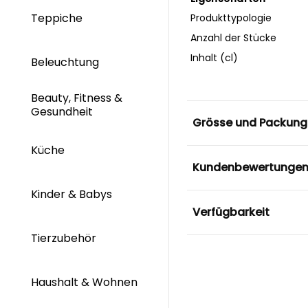
Teppiche
Produkttypologie
Anzahl der Stücke
Inhalt (cl)
Beleuchtung
Beauty, Fitness &
Gesundheit
Grösse und Packung
Küche
Kundenbewertunge
Kinder & Babys
Verfügbarkeit
Tierzubehör
Haushalt & Wohnen