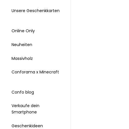
Unsere Geschenkkarten
Online Only
Neuheiten
Massivholz
Conforama x Minecraft
Confo blog
Verkaufe dein
Smartphone
Geschenkideen