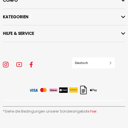
CONFO
KATEGORIEN
HILFE & SERVICE
Deutsch
*Siehe die Bedingungen unserer Sonderangebote
hier
.