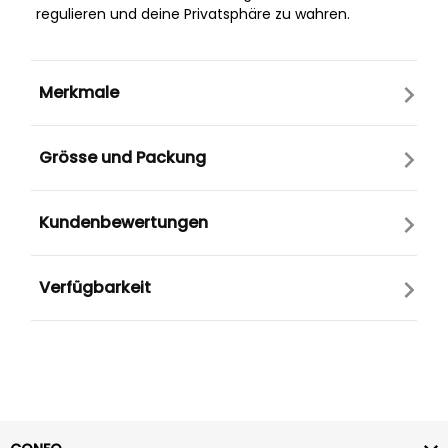
regulieren und deine Privatsphäre zu wahren.
Merkmale
Grösse und Packung
Kundenbewertungen
Verfügbarkeit