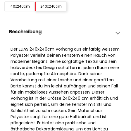
140x240cm
240x240cm
Beschreibung
Der ELIAS 240x240cm Vorhang aus einfarbig weissem
Polyester verleiht deinen Fenstern einen Hauch von
moderner Eleganz. Seine sorgfältige Textur und sein
halbverdecktes Design schaffen in jedem Raum eine
sanfte, gedämpfte Atmosphäre. Dank seiner
Verarbeitung mit einer Lasche und einer gerafften
Borte kannst du ihn leicht aufhängen und seinen Fall
für ein makelloses Aussehen anpassen. Dieser
Vorhang ist in der Grösse 240x240 cm erhältlich und
eignet sich perfekt, um deine Fenster mit Stil und
Schlichtheit zu schmücken. Sein Material aus
Polyester sorgt für eine gute Haltbarkeit und ist
pflegeleicht. Er bietet eine praktische und
ästhetische Dekorationslösung, um das Licht zu