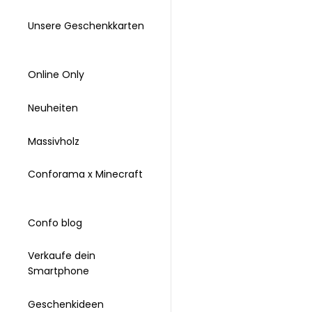
Unsere Geschenkkarten
Online Only
Neuheiten
Massivholz
Conforama x Minecraft
Confo blog
Verkaufe dein
Smartphone
Geschenkideen