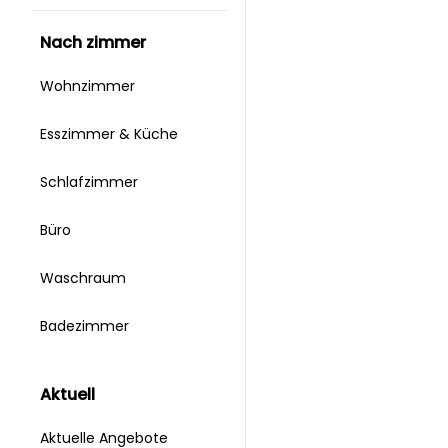
nach zimmer
Wohnzimmer
Esszimmer & Küche
Schlafzimmer
Büro
Waschraum
Badezimmer
aktuell
Aktuelle Angebote