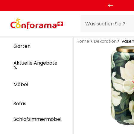
Home
Dekoration
Vase
Garten
Aktuelle Angebote
%
Möbel
Sofas
Schlafzimmermöbel